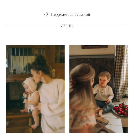
Поделиться ссылкой
СЕРИИ